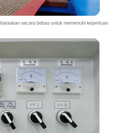
 dilaraskan secara bebas untuk memenuhi keperluan