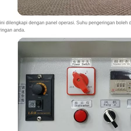
ini dilengkapi dengan panel operasi. Suhu pengeringan boleh
ingan anda.