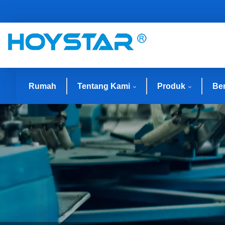
Rumah
Tentang Kami
Produk
Ber