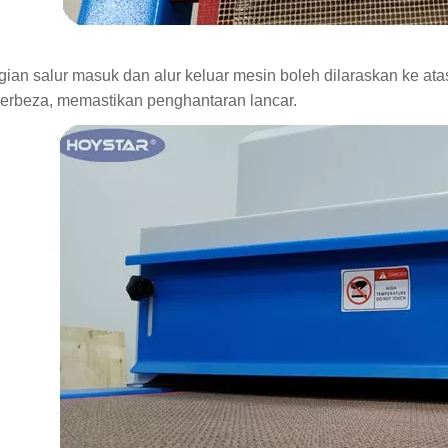
gian salur masuk dan alur keluar mesin boleh dilaraskan ke 
erbeza, memastikan penghantaran lancar.