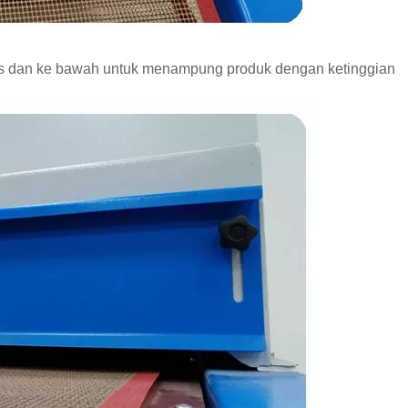
atas dan ke bawah untuk menampung produk dengan ketinggian