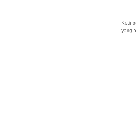
Keting
yang b